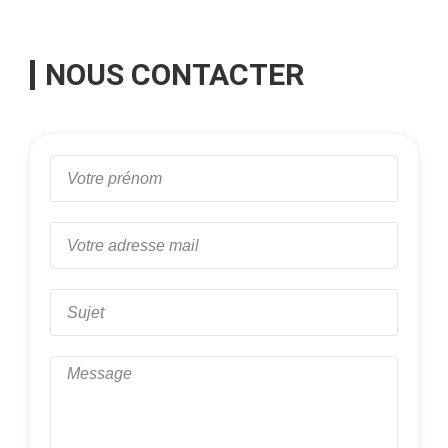
NOUS CONTACTER