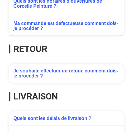
Quels sont les horaires d’ouvertures de
Corcelle Peinture ?
Ma commande est défectueuse comment dois-
je procéder ?
RETOUR
Je souhaite effectuer un retour, comment dois-
je procéder ?
LIVRAISON
Quels sont les délais de livraison ?