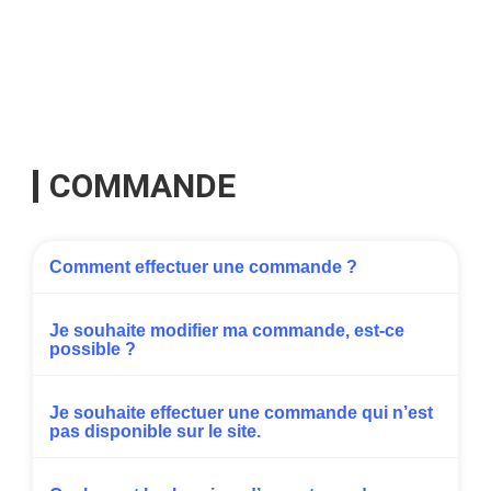
COMMANDE
Comment effectuer une commande ?
Je souhaite modifier ma commande, est-ce
possible ?
Je souhaite effectuer une commande qui n’est
pas disponible sur le site.