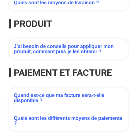
Quels sont les moyens de livraison ?
PRODUIT
J’ai besoin de conseils pour appliquer mon
produit, comment puis-je les obtenir ?
PAIEMENT ET FACTURE
Quand est-ce que ma facture sera-t-elle
disponible ?
Quels sont les différents moyens de paiements
?