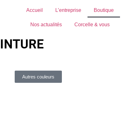
Accueil
L’entreprise
Boutique
Nos actualités
Corcelle & vous
EINTURE
Autres couleurs