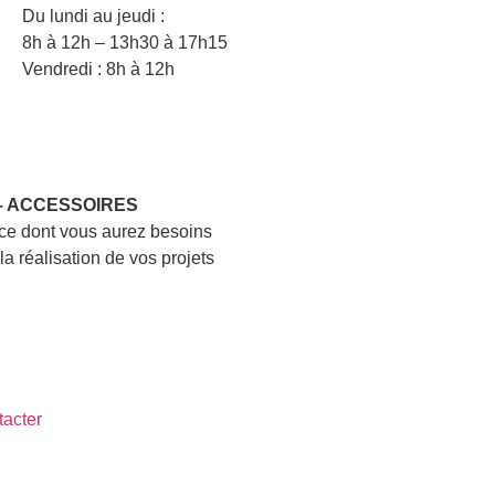
Du lundi au jeudi :
8h à 12h – 13h30 à 17h15
Vendredi : 8h à 12h
 – ACCESSOIRES
 ce dont vous aurez besoins
la réalisation de vos projets
acter