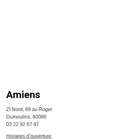
Amiens
ZI Nord, 89 av Roger
Dumoulins, 80080
03 22 92 67 67
Horaires d’ouverture