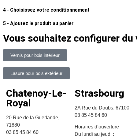
4 - Choisissez votre conditionnement
5 - Ajoutez le produit au panier
Vous souhaitez configurer du 
Vernis pour bois intérieur
Lasure pour bois extérieur
Chatenoy-Le-
Strasbourg
Royal
2A Rue du Doubs, 67100
03 85 45 84 60
20 Rue de la Guerlande,
71880
Horaires d’ouverture
03 85 45 84 60
Du lundi au jeudi :