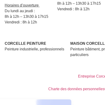
8h à 12h – 13h30 à 17h15
Horaires d’ouverture
Vendredi : 8h à 12h
Du lundi au jeudi :
8h à 12h – 13h30 à 17h15
Vendredi : 8h à 12h
CORCELLE PEINTURE
MAISON CORCELL
Peinture industrielle, professionnels
Peinture bâtiment, p
particuliers
Entreprise Corce
Charte des données personnelles