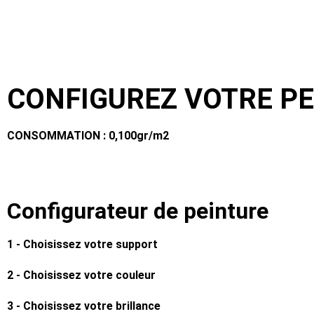
CONFIGUREZ VOTRE P
CONSOMMATION : 0,100gr/m2
Configurateur de peinture
1 - Choisissez votre support
2 - Choisissez votre couleur
3 - Choisissez votre brillance