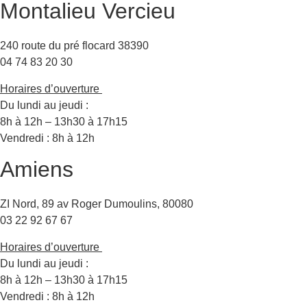
Montalieu Vercieu
240 route du pré flocard 38390
04 74 83 20 30
Horaires d’ouverture
Du lundi au jeudi :
8h à 12h – 13h30 à 17h15
Vendredi : 8h à 12h
Amiens
ZI Nord, 89 av Roger Dumoulins, 80080
03 22 92 67 67
Horaires d’ouverture
Du lundi au jeudi :
8h à 12h – 13h30 à 17h15
Vendredi : 8h à 12h