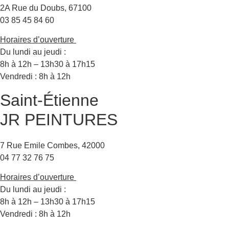
2A Rue du Doubs, 67100
03 85 45 84 60
Horaires d’ouverture
Du lundi au jeudi :
8h à 12h – 13h30 à 17h15
Vendredi : 8h à 12h
Saint-Étienne
JR PEINTURES
7 Rue Emile Combes, 42000
04 77 32 76 75
Horaires d’ouverture
Du lundi au jeudi :
8h à 12h – 13h30 à 17h15
Vendredi : 8h à 12h