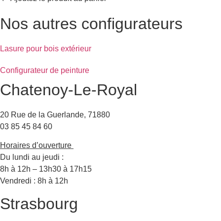
Nos autres configurateurs
Lasure pour bois extérieur
Configurateur de peinture
Chatenoy-Le-Royal
20 Rue de la Guerlande, 71880
03 85 45 84 60
Horaires d’ouverture
Du lundi au jeudi :
8h à 12h – 13h30 à 17h15
Vendredi : 8h à 12h
Strasbourg