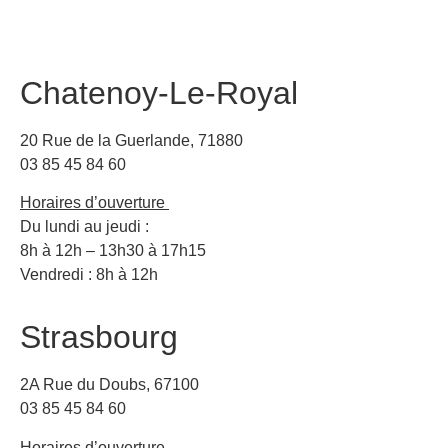
Chatenoy-Le-Royal
20 Rue de la Guerlande, 71880
03 85 45 84 60
Horaires d’ouverture
Du lundi au jeudi :
8h à 12h – 13h30 à 17h15
Vendredi : 8h à 12h
Strasbourg
2A Rue du Doubs, 67100
03 85 45 84 60
Horaires d’ouverture