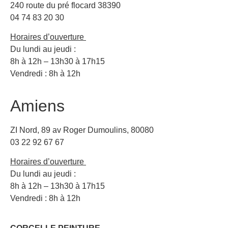
240 route du pré flocard 38390
04 74 83 20 30
Horaires d’ouverture
Du lundi au jeudi :
8h à 12h – 13h30 à 17h15
Vendredi : 8h à 12h
Amiens
ZI Nord, 89 av Roger Dumoulins, 80080
03 22 92 67 67
Horaires d’ouverture
Du lundi au jeudi :
8h à 12h – 13h30 à 17h15
Vendredi : 8h à 12h