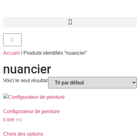
Accueil
/ Produits identifiés “nuancier”
nuancier
Voici le seul résultat
Configurateur de peinture
0.00
€
TTC
Choix des options