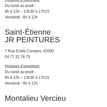
Du lundi au jeudi :
8h à 12h – 13h30 à 17h15
Vendredi : 8h à 12h
Saint-Étienne
JR PEINTURES
7 Rue Emile Combes, 42000
04 77 32 76 75
Horaires d’ouverture
Du lundi au jeudi :
8h à 12h – 13h30 à 17h15
Vendredi : 8h à 12h
Montalieu Vercieu