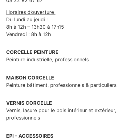
03 22 92 67 67
Horaires d’ouverture
Du lundi au jeudi :
8h à 12h – 13h30 à 17h15
Vendredi : 8h à 12h
CORCELLE PEINTURE
Peinture industrielle, professionnels
MAISON CORCELLE
Peinture bâtiment, professionnels & particuliers
VERNIS CORCELLE
Vernis, lasure pour le bois intérieur et extérieur,
professionnels
EPI – ACCESSOIRES