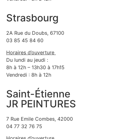
Strasbourg
2A Rue du Doubs, 67100
03 85 45 84 60
Horaires d’ouverture
Du lundi au jeudi :
8h à 12h – 13h30 à 17h15
Vendredi : 8h à 12h
Saint-Étienne
JR PEINTURES
7 Rue Emile Combes, 42000
04 77 32 76 75
Horaires d’ouverture