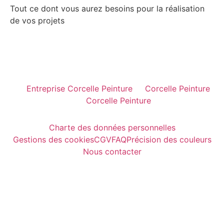
Tout ce dont vous aurez besoins pour la réalisation
de vos projets
Entreprise Corcelle Peinture
Corcelle Peinture
Corcelle Peinture
Charte des données personnelles
Gestions des cookies
CGV
FAQ
Précision des couleurs
Nous contacter