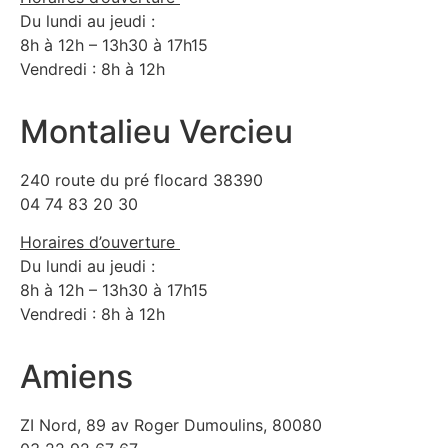
Du lundi au jeudi :
8h à 12h – 13h30 à 17h15
Vendredi : 8h à 12h
Montalieu Vercieu
240 route du pré flocard 38390
04 74 83 20 30
Horaires d’ouverture
Du lundi au jeudi :
8h à 12h – 13h30 à 17h15
Vendredi : 8h à 12h
Amiens
ZI Nord, 89 av Roger Dumoulins, 80080