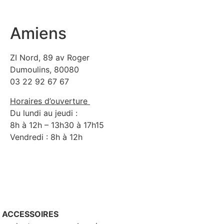
Amiens
ZI Nord, 89 av Roger
Dumoulins, 80080
03 22 92 67 67
Horaires d’ouverture
Du lundi au jeudi :
8h à 12h – 13h30 à 17h15
Vendredi : 8h à 12h
– ACCESSOIRES