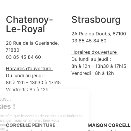
Chatenoy-
Strasbourg
Le-Royal
2A Rue du Doubs, 67100
03 85 45 84 60
20 Rue de la Guerlande,
71880
Horaires d’ouverture
03 85 45 84 60
Du lundi au jeudi :
8h à 12h – 13h30 à 17h15
Horaires d’ouverture
Vendredi : 8h à 12h
Du lundi au jeudi :
8h à 12h – 13h30 à 17h15
Vendredi : 8h à 12h
CORCELLE PEINTURE
MAISON CORCELL