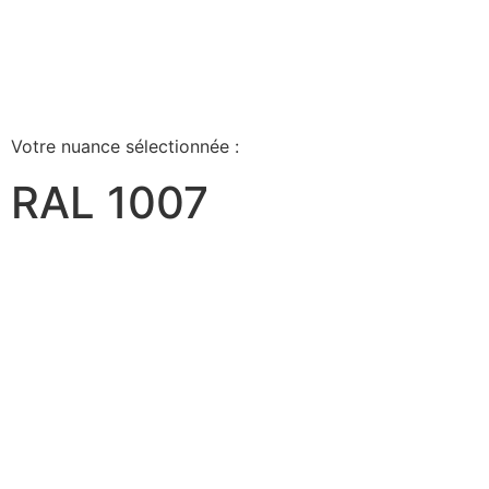
Votre nuance sélectionnée :
RAL 1007