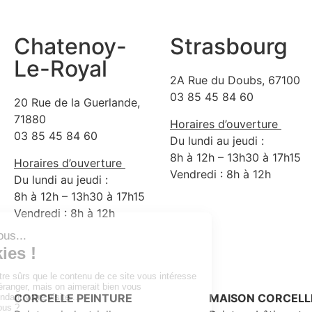
Chatenoy-
Strasbourg
Le-Royal
2A Rue du Doubs, 67100
03 85 45 84 60
20 Rue de la Guerlande,
71880
Horaires d’ouverture
03 85 45 84 60
Du lundi au jeudi :
8h à 12h – 13h30 à 17h15
Horaires d’ouverture
Vendredi : 8h à 12h
Du lundi au jeudi :
8h à 12h – 13h30 à 17h15
Vendredi : 8h à 12h
CORCELLE PEINTURE
MAISON CORCELL