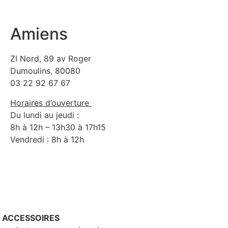
Amiens
ZI Nord, 89 av Roger
Dumoulins, 80080
03 22 92 67 67
Horaires d’ouverture
Du lundi au jeudi :
8h à 12h – 13h30 à 17h15
Vendredi : 8h à 12h
– ACCESSOIRES