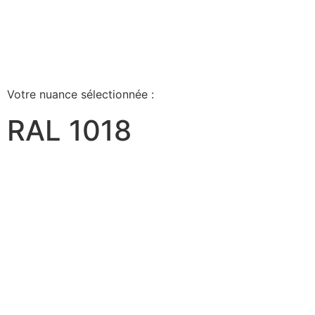
Votre nuance sélectionnée :
RAL 1018