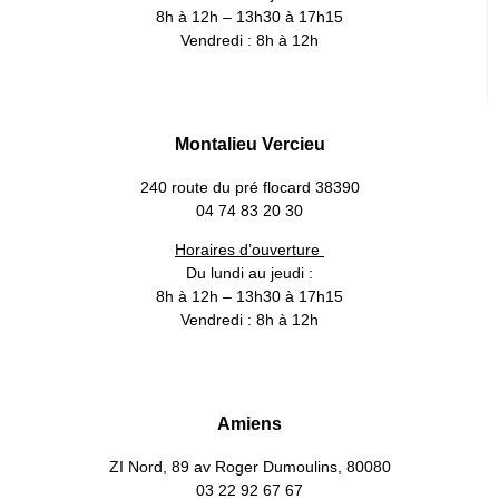
8h à 12h – 13h30 à 17h15
Vendredi : 8h à 12h
Montalieu Vercieu
240 route du pré flocard 38390
04 74 83 20 30
Horaires d’ouverture
Du lundi au jeudi :
8h à 12h – 13h30 à 17h15
Vendredi : 8h à 12h
Amiens
ZI Nord, 89 av Roger Dumoulins, 80080
03 22 92 67 67