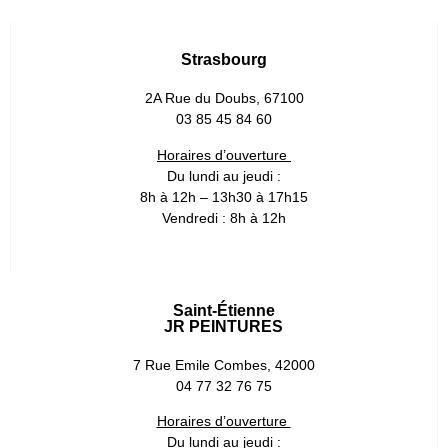
Strasbourg
2A Rue du Doubs, 67100
03 85 45 84 60
Horaires d’ouverture
Du lundi au jeudi :
8h à 12h – 13h30 à 17h15
Vendredi : 8h à 12h
Saint-Étienne
JR PEINTURES
7 Rue Emile Combes, 42000
04 77 32 76 75
Horaires d’ouverture
Du lundi au jeudi :