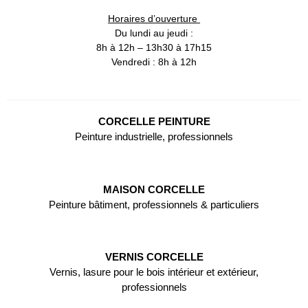
Horaires d’ouverture
Du lundi au jeudi :
8h à 12h – 13h30 à 17h15
Vendredi : 8h à 12h
CORCELLE PEINTURE
Peinture industrielle, professionnels
MAISON CORCELLE
Peinture bâtiment, professionnels & particuliers
VERNIS CORCELLE
Vernis, lasure pour le bois intérieur et extérieur,
professionnels