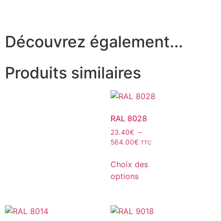
Découvrez également...
Produits similaires
RAL 8028
23.40
€
–
564.00
€
TTC
Choix des
options