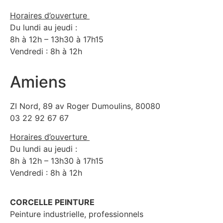
Horaires d’ouverture
Du lundi au jeudi :
8h à 12h – 13h30 à 17h15
Vendredi : 8h à 12h
Amiens
ZI Nord, 89 av Roger Dumoulins, 80080
03 22 92 67 67
Horaires d’ouverture
Du lundi au jeudi :
8h à 12h – 13h30 à 17h15
Vendredi : 8h à 12h
CORCELLE PEINTURE
Peinture industrielle, professionnels