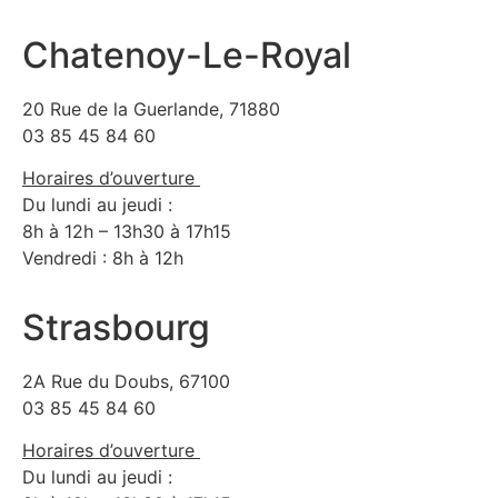
Chatenoy-Le-Royal
20 Rue de la Guerlande, 71880
03 85 45 84 60
Horaires d’ouverture
Du lundi au jeudi :
8h à 12h – 13h30 à 17h15
Vendredi : 8h à 12h
Strasbourg
2A Rue du Doubs, 67100
03 85 45 84 60
Horaires d’ouverture
Du lundi au jeudi :