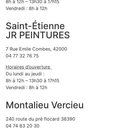
8h à 12h – 13h30 à 17h15
Vendredi : 8h à 12h
Saint-Étienne
JR PEINTURES
7 Rue Emile Combes, 42000
04 77 32 76 75
Horaires d’ouverture
Du lundi au jeudi :
8h à 12h – 13h30 à 17h15
Vendredi : 8h à 12h
Montalieu Vercieu
240 route du pré flocard 38390
04 74 83 20 30