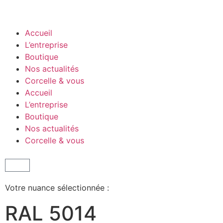
Accueil
L’entreprise
Boutique
Nos actualités
Corcelle & vous
Accueil
L’entreprise
Boutique
Nos actualités
Corcelle & vous
Votre nuance sélectionnée :
RAL 5014