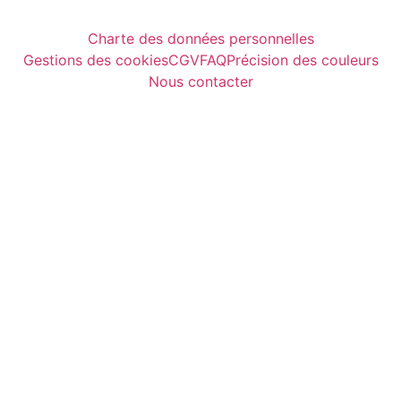
Charte des données personnelles
Gestions des cookies
CGV
FAQ
Précision des couleurs
Nous contacter