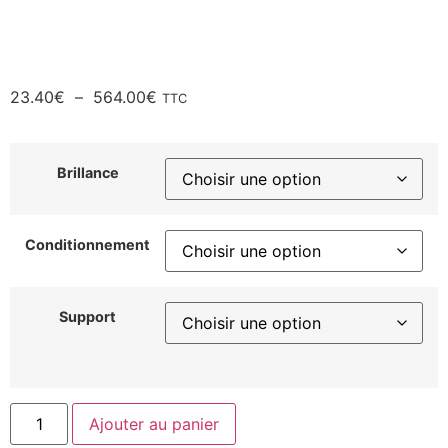
23.40
€
–
564.00
€
TTC
Brillance
Conditionnement
Support
Ajouter au panier