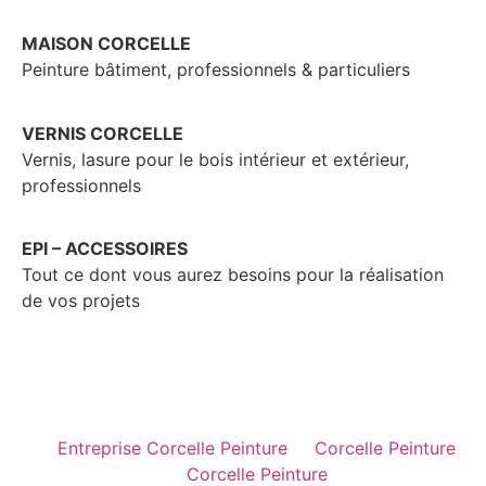
MAISON CORCELLE
Peinture bâtiment, professionnels & particuliers
VERNIS CORCELLE
Vernis, lasure pour le bois intérieur et extérieur,
professionnels
EPI – ACCESSOIRES
Tout ce dont vous aurez besoins pour la réalisation
de vos projets
Entreprise Corcelle Peinture
Corcelle Peinture
Corcelle Peinture