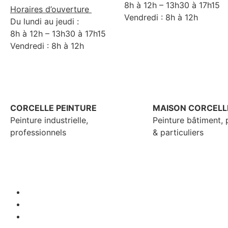
8h à 12h – 13h30 à 17h15
Horaires d’ouverture
Vendredi : 8h à 12h
Du lundi au jeudi :
8h à 12h – 13h30 à 17h15
Vendredi : 8h à 12h
CORCELLE PEINTURE
MAISON CORCELL
Peinture industrielle,
Peinture bâtiment, 
professionnels
& particuliers