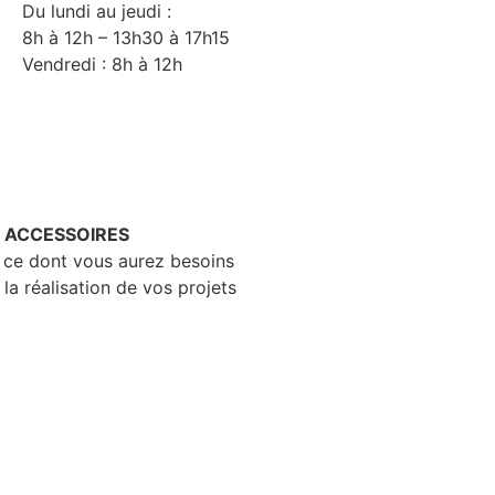
Du lundi au jeudi :
8h à 12h – 13h30 à 17h15
Vendredi : 8h à 12h
– ACCESSOIRES
 ce dont vous aurez besoins
 la réalisation de vos projets