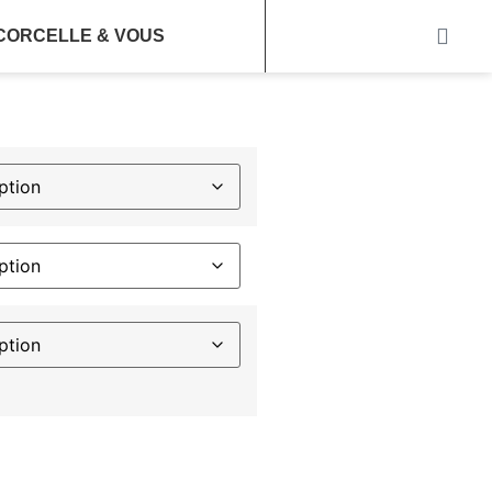
CORCELLE & VOUS