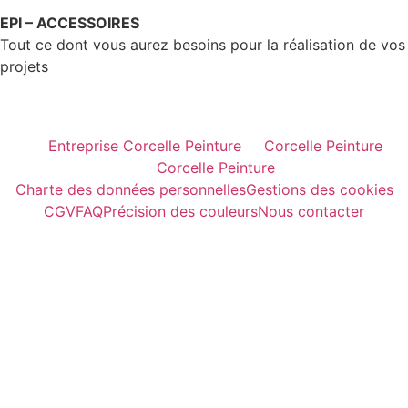
EPI – ACCESSOIRES
Tout ce dont vous aurez besoins pour la réalisation de vos
projets
Entreprise Corcelle Peinture
Corcelle Peinture
Corcelle Peinture
Charte des données personnelles
Gestions des cookies
CGV
FAQ
Précision des couleurs
Nous contacter