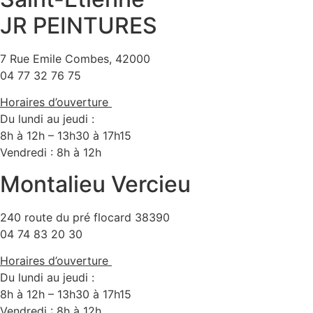
JR PEINTURES
7 Rue Emile Combes, 42000
04 77 32 76 75
Horaires d’ouverture
Du lundi au jeudi :
8h à 12h – 13h30 à 17h15
Vendredi : 8h à 12h
Montalieu Vercieu
240 route du pré flocard 38390
04 74 83 20 30
Horaires d’ouverture
Du lundi au jeudi :
8h à 12h – 13h30 à 17h15
Vendredi : 8h à 12h