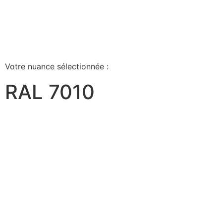
Votre nuance sélectionnée :
RAL 7010