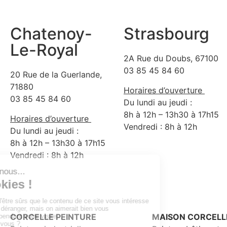
Chatenoy-
Strasbourg
Le-Royal
2A Rue du Doubs, 67100
03 85 45 84 60
20 Rue de la Guerlande,
71880
Horaires d’ouverture
03 85 45 84 60
Du lundi au jeudi :
8h à 12h – 13h30 à 17h15
Horaires d’ouverture
Vendredi : 8h à 12h
Du lundi au jeudi :
8h à 12h – 13h30 à 17h15
Vendredi : 8h à 12h
CORCELLE PEINTURE
MAISON CORCELL