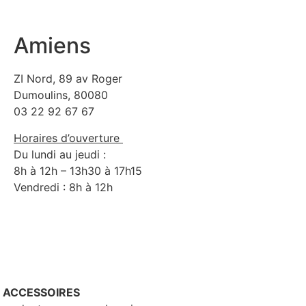
Amiens
ZI Nord, 89 av Roger
Dumoulins, 80080
03 22 92 67 67
Horaires d’ouverture
Du lundi au jeudi :
8h à 12h – 13h30 à 17h15
Vendredi : 8h à 12h
– ACCESSOIRES