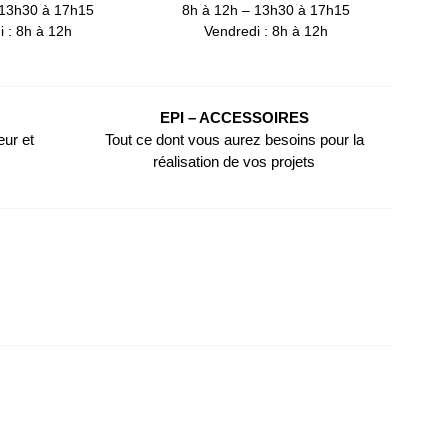
 13h30 à 17h15
8h à 12h – 13h30 à 17h15
i : 8h à 12h
Vendredi : 8h à 12h
EPI – ACCESSOIRES
eur et
Tout ce dont vous aurez besoins pour la
réalisation de vos projets