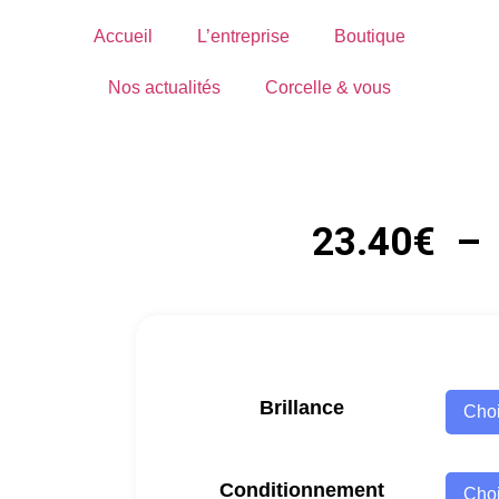
Accueil
L’entreprise
Boutique
Nos actualités
Corcelle & vous
23.40
€
–
Brillance
Conditionnement