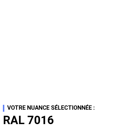
VOTRE NUANCE SÉLECTIONNÉE :
RAL 7016