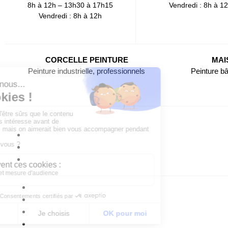
8h à 12h – 13h30 à 17h15
Vendredi : 8h à 1
Vendredi : 8h à 12h
CORCELLE PEINTURE
MAI
Peinture industrielle, professionnels
Peinture bâ