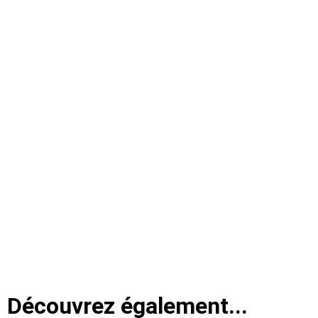
Découvrez également...