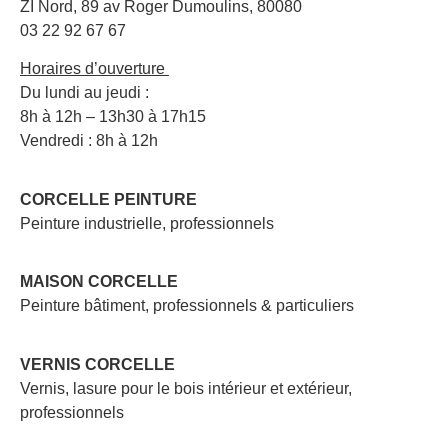
ZI Nord, 89 av Roger Dumoulins, 80080
03 22 92 67 67
Horaires d’ouverture
Du lundi au jeudi :
8h à 12h – 13h30 à 17h15
Vendredi : 8h à 12h
CORCELLE PEINTURE
Peinture industrielle, professionnels
MAISON CORCELLE
Peinture bâtiment, professionnels & particuliers
VERNIS CORCELLE
Vernis, lasure pour le bois intérieur et extérieur,
professionnels