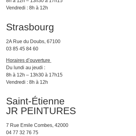
8h à 12h – 13h30 à 17h15
Vendredi : 8h à 12h
Strasbourg
2A Rue du Doubs, 67100
03 85 45 84 60
Horaires d’ouverture
Du lundi au jeudi :
8h à 12h – 13h30 à 17h15
Vendredi : 8h à 12h
Saint-Étienne
JR PEINTURES
7 Rue Emile Combes, 42000
04 77 32 76 75