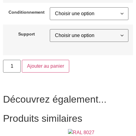
Conditionnement
Support
Ajouter au panier
Découvrez également...
Produits similaires