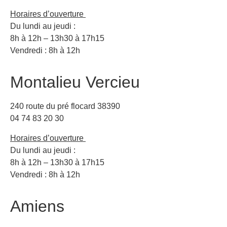
Horaires d’ouverture
Du lundi au jeudi :
8h à 12h – 13h30 à 17h15
Vendredi : 8h à 12h
Montalieu Vercieu
240 route du pré flocard 38390
04 74 83 20 30
Horaires d’ouverture
Du lundi au jeudi :
8h à 12h – 13h30 à 17h15
Vendredi : 8h à 12h
Amiens