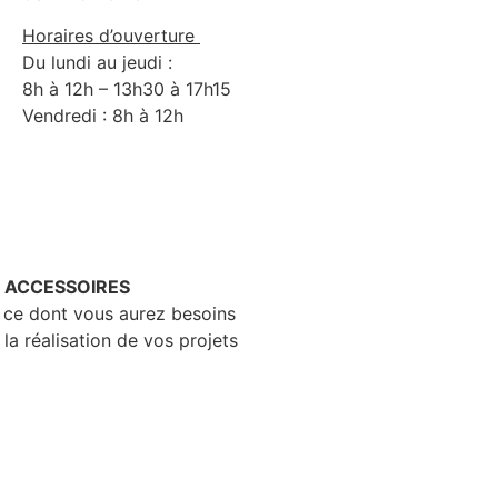
Horaires d’ouverture
Du lundi au jeudi :
8h à 12h – 13h30 à 17h15
Vendredi : 8h à 12h
– ACCESSOIRES
 ce dont vous aurez besoins
 la réalisation de vos projets