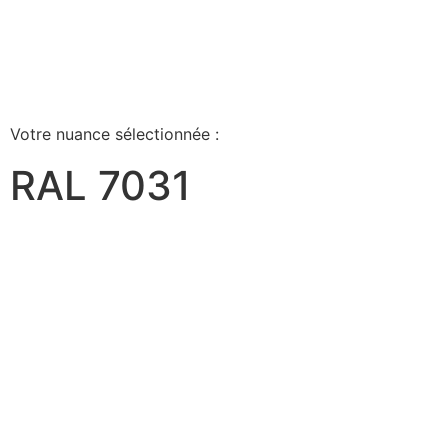
Votre nuance sélectionnée :
RAL 7031