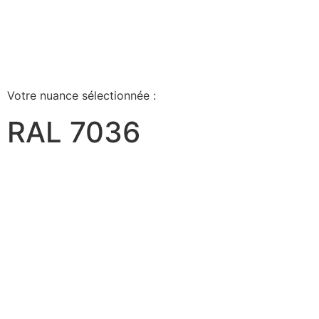
Votre nuance sélectionnée :
RAL 7036