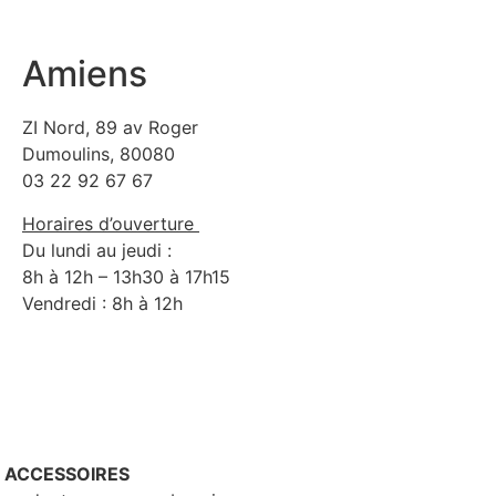
Amiens
ZI Nord, 89 av Roger
Dumoulins, 80080
03 22 92 67 67
Horaires d’ouverture
Du lundi au jeudi :
8h à 12h – 13h30 à 17h15
Vendredi : 8h à 12h
– ACCESSOIRES