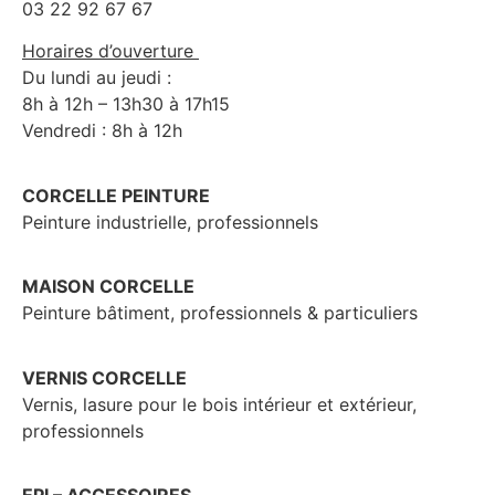
03 22 92 67 67
Horaires d’ouverture
Du lundi au jeudi :
8h à 12h – 13h30 à 17h15
Vendredi : 8h à 12h
CORCELLE PEINTURE
Peinture industrielle, professionnels
MAISON CORCELLE
Peinture bâtiment, professionnels & particuliers
VERNIS CORCELLE
Vernis, lasure pour le bois intérieur et extérieur,
professionnels
EPI – ACCESSOIRES