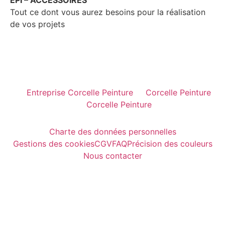
Tout ce dont vous aurez besoins pour la réalisation
de vos projets
Entreprise Corcelle Peinture
Corcelle Peinture
Corcelle Peinture
Charte des données personnelles
Gestions des cookies
CGV
FAQ
Précision des couleurs
Nous contacter