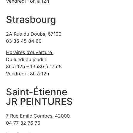
Vendredi : 8h à 12h
Strasbourg
2A Rue du Doubs, 67100
03 85 45 84 60
Horaires d’ouverture
Du lundi au jeudi :
8h à 12h – 13h30 à 17h15
Vendredi : 8h à 12h
Saint-Étienne
JR PEINTURES
7 Rue Emile Combes, 42000
04 77 32 76 75