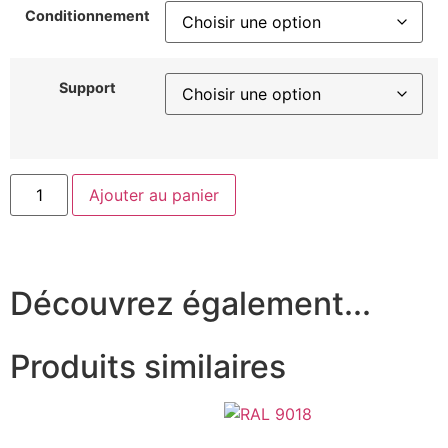
Conditionnement
Support
Ajouter au panier
Découvrez également...
Produits similaires