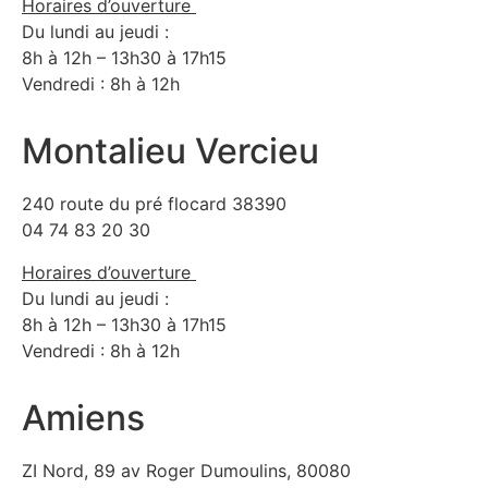
Horaires d’ouverture
Du lundi au jeudi :
8h à 12h – 13h30 à 17h15
Vendredi : 8h à 12h
Montalieu Vercieu
240 route du pré flocard 38390
04 74 83 20 30
Horaires d’ouverture
Du lundi au jeudi :
8h à 12h – 13h30 à 17h15
Vendredi : 8h à 12h
Amiens
ZI Nord, 89 av Roger Dumoulins, 80080