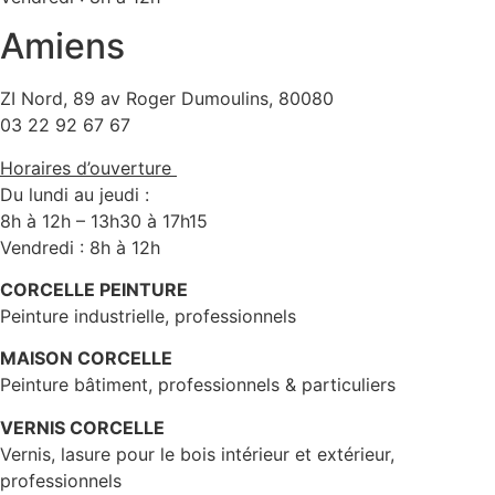
Amiens
ZI Nord, 89 av Roger Dumoulins, 80080
03 22 92 67 67
Horaires d’ouverture
Du lundi au jeudi :
8h à 12h – 13h30 à 17h15
Vendredi : 8h à 12h
CORCELLE PEINTURE
Peinture industrielle, professionnels
MAISON CORCELLE
Peinture bâtiment, professionnels & particuliers
VERNIS CORCELLE
Vernis, lasure pour le bois intérieur et extérieur,
professionnels