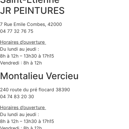
JR PEINTURES
7 Rue Emile Combes, 42000
04 77 32 76 75
Horaires d’ouverture
Du lundi au jeudi :
8h à 12h – 13h30 à 17h15
Vendredi : 8h à 12h
Montalieu Vercieu
240 route du pré flocard 38390
04 74 83 20 30
Horaires d’ouverture
Du lundi au jeudi :
8h à 12h – 13h30 à 17h15
Vendredi : 8h à 12h