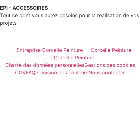
EPI – ACCESSOIRES
Tout ce dont vous aurez besoins pour la réalisation de vos
projets
Entreprise Corcelle Peinture
Corcelle Peinture
Corcelle Peinture
Charte des données personnelles
Gestions des cookies
CGV
FAQ
Précision des couleurs
Nous contacter