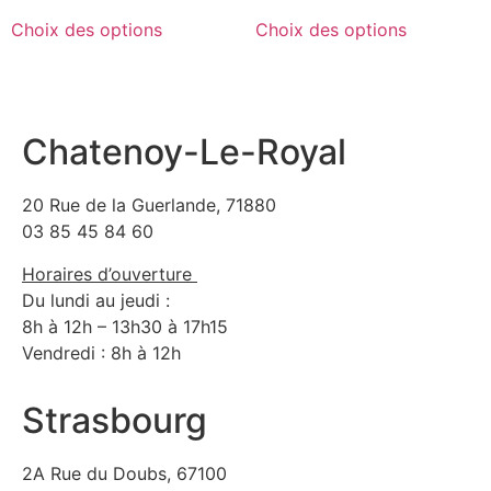
Choix des options
Choix des options
Chatenoy-Le-Royal
20 Rue de la Guerlande, 71880
03 85 45 84 60
Horaires d’ouverture
Du lundi au jeudi :
8h à 12h – 13h30 à 17h15
Vendredi : 8h à 12h
Strasbourg
2A Rue du Doubs, 67100