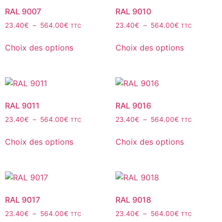
RAL 9007
RAL 9010
23.40
€
–
564.00
€
23.40
€
–
564.00
€
TTC
TTC
Choix des options
Choix des options
RAL 9011
RAL 9016
23.40
€
–
564.00
€
23.40
€
–
564.00
€
TTC
TTC
Choix des options
Choix des options
RAL 9017
RAL 9018
23.40
€
–
564.00
€
23.40
€
–
564.00
€
TTC
TTC