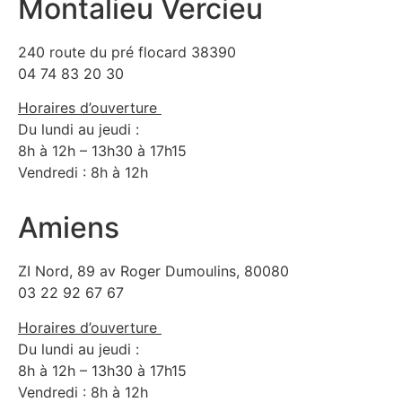
Montalieu Vercieu
240 route du pré flocard 38390
04 74 83 20 30
Horaires d’ouverture
Du lundi au jeudi :
8h à 12h – 13h30 à 17h15
Vendredi : 8h à 12h
Amiens
ZI Nord, 89 av Roger Dumoulins, 80080
03 22 92 67 67
Horaires d’ouverture
Du lundi au jeudi :
8h à 12h – 13h30 à 17h15
Vendredi : 8h à 12h