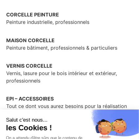
CORCELLE PEINTURE
Peinture industrielle, professionnels
MAISON CORCELLE
Peinture bâtiment, professionnels & particuliers
VERNIS CORCELLE
Vernis, lasure pour le bois intérieur et extérieur,
professionnels
EPI – ACCESSOIRES
Tout ce dont vous aurez besoins pour la réalisation
de vos projets