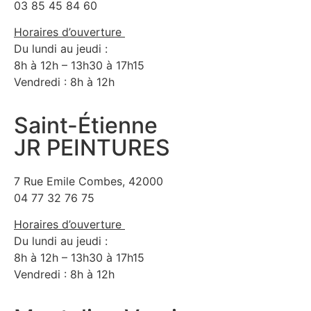
03 85 45 84 60
Horaires d’ouverture
Du lundi au jeudi :
8h à 12h – 13h30 à 17h15
Vendredi : 8h à 12h
Saint-Étienne
JR PEINTURES
7 Rue Emile Combes, 42000
04 77 32 76 75
Horaires d’ouverture
Du lundi au jeudi :
8h à 12h – 13h30 à 17h15
Vendredi : 8h à 12h