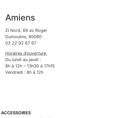
Amiens
ZI Nord, 89 av Roger
Dumoulins, 80080
03 22 92 67 67
Horaires d’ouverture
Du lundi au jeudi :
8h à 12h – 13h30 à 17h15
Vendredi : 8h à 12h
– ACCESSOIRES