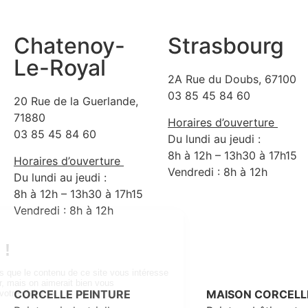
Chatenoy-
Strasbourg
Le-Royal
2A Rue du Doubs, 67100
03 85 45 84 60
20 Rue de la Guerlande,
71880
Horaires d’ouverture
03 85 45 84 60
Du lundi au jeudi :
8h à 12h – 13h30 à 17h15
Horaires d’ouverture
Vendredi : 8h à 12h
Du lundi au jeudi :
8h à 12h – 13h30 à 17h15
Vendredi : 8h à 12h
CORCELLE PEINTURE
MAISON CORCELL