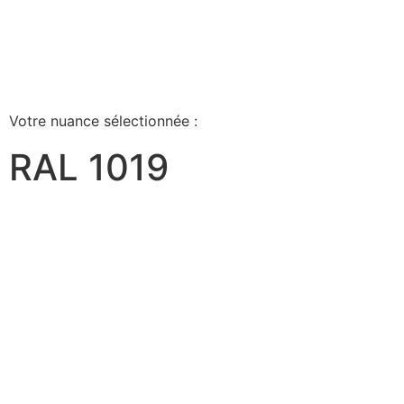
Votre nuance sélectionnée :
RAL 1019