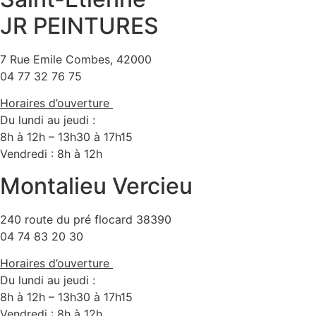
JR PEINTURES
7 Rue Emile Combes, 42000
04 77 32 76 75
Horaires d’ouverture
Du lundi au jeudi :
8h à 12h – 13h30 à 17h15
Vendredi : 8h à 12h
Montalieu Vercieu
240 route du pré flocard 38390
04 74 83 20 30
Horaires d’ouverture
Du lundi au jeudi :
8h à 12h – 13h30 à 17h15
Vendredi : 8h à 12h