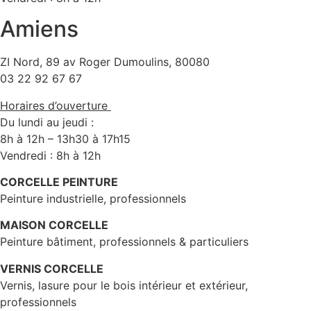
Amiens
ZI Nord, 89 av Roger Dumoulins, 80080
03 22 92 67 67
Horaires d’ouverture
Du lundi au jeudi :
8h à 12h – 13h30 à 17h15
Vendredi : 8h à 12h
CORCELLE PEINTURE
Peinture industrielle, professionnels
MAISON CORCELLE
Peinture bâtiment, professionnels & particuliers
VERNIS CORCELLE
Vernis, lasure pour le bois intérieur et extérieur,
professionnels