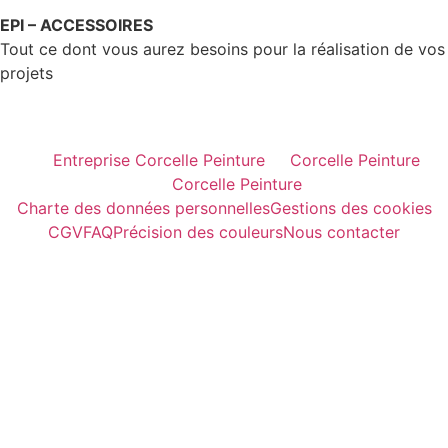
EPI – ACCESSOIRES
Tout ce dont vous aurez besoins pour la réalisation de vos
projets
Entreprise Corcelle Peinture
Corcelle Peinture
Corcelle Peinture
Charte des données personnelles
Gestions des cookies
CGV
FAQ
Précision des couleurs
Nous contacter