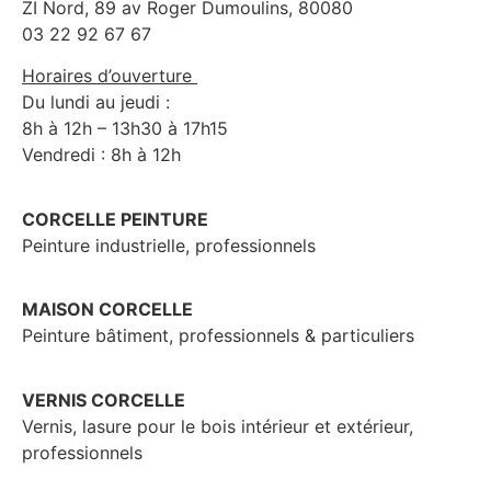
ZI Nord, 89 av Roger Dumoulins, 80080
03 22 92 67 67
Horaires d’ouverture
Du lundi au jeudi :
8h à 12h – 13h30 à 17h15
Vendredi : 8h à 12h
CORCELLE PEINTURE
Peinture industrielle, professionnels
MAISON CORCELLE
Peinture bâtiment, professionnels & particuliers
VERNIS CORCELLE
Vernis, lasure pour le bois intérieur et extérieur,
professionnels