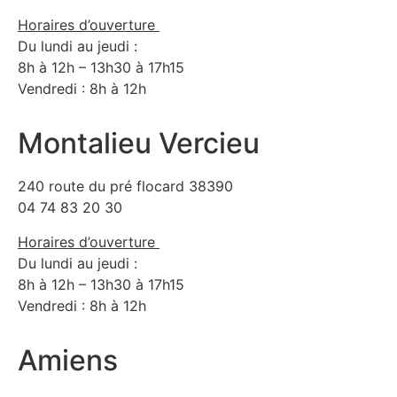
Horaires d’ouverture
Du lundi au jeudi :
8h à 12h – 13h30 à 17h15
Vendredi : 8h à 12h
Montalieu Vercieu
240 route du pré flocard 38390
04 74 83 20 30
Horaires d’ouverture
Du lundi au jeudi :
8h à 12h – 13h30 à 17h15
Vendredi : 8h à 12h
Amiens