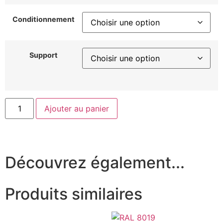
Conditionnement
Support
Ajouter au panier
Découvrez également...
Produits similaires