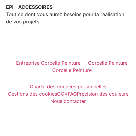
EPI – ACCESSOIRES
Tout ce dont vous aurez besoins pour la réalisation
de vos projets
Entreprise Corcelle Peinture
Corcelle Peinture
Corcelle Peinture
Charte des données personnelles
Gestions des cookies
CGV
FAQ
Précision des couleurs
Nous contacter