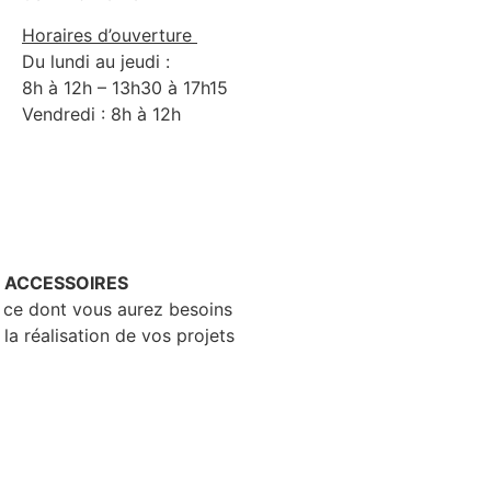
Horaires d’ouverture
Du lundi au jeudi :
8h à 12h – 13h30 à 17h15
Vendredi : 8h à 12h
– ACCESSOIRES
 ce dont vous aurez besoins
 la réalisation de vos projets