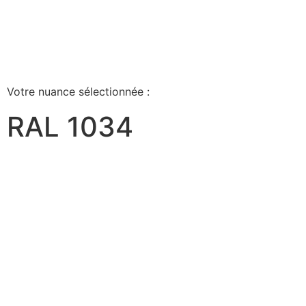
Votre nuance sélectionnée :
RAL 1034