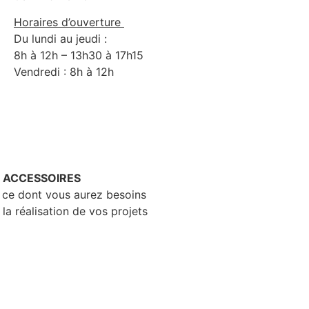
Horaires d’ouverture
Du lundi au jeudi :
8h à 12h – 13h30 à 17h15
Vendredi : 8h à 12h
– ACCESSOIRES
 ce dont vous aurez besoins
 la réalisation de vos projets