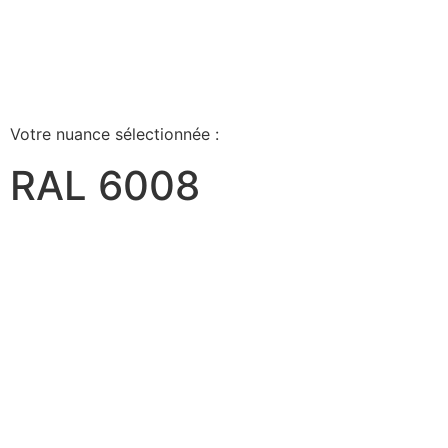
Votre nuance sélectionnée :
RAL 6008