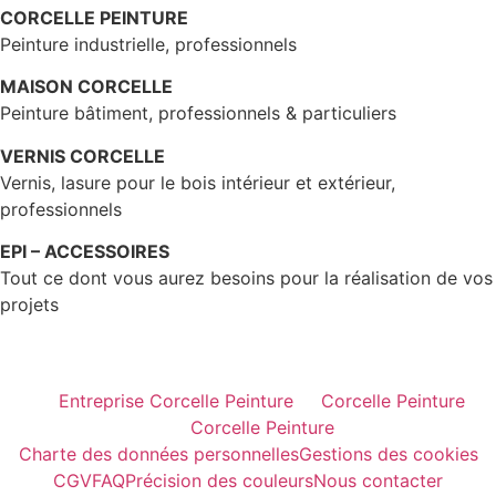
CORCELLE PEINTURE
Peinture industrielle, professionnels
MAISON CORCELLE
Peinture bâtiment, professionnels & particuliers
VERNIS CORCELLE
Vernis, lasure pour le bois intérieur et extérieur,
professionnels
EPI – ACCESSOIRES
Tout ce dont vous aurez besoins pour la réalisation de vos
projets
Entreprise Corcelle Peinture
Corcelle Peinture
Corcelle Peinture
Charte des données personnelles
Gestions des cookies
CGV
FAQ
Précision des couleurs
Nous contacter