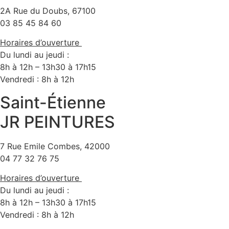
2A Rue du Doubs, 67100
03 85 45 84 60
Horaires d’ouverture
Du lundi au jeudi :
8h à 12h – 13h30 à 17h15
Vendredi : 8h à 12h
Saint-Étienne
JR PEINTURES
7 Rue Emile Combes, 42000
04 77 32 76 75
Horaires d’ouverture
Du lundi au jeudi :
8h à 12h – 13h30 à 17h15
Vendredi : 8h à 12h