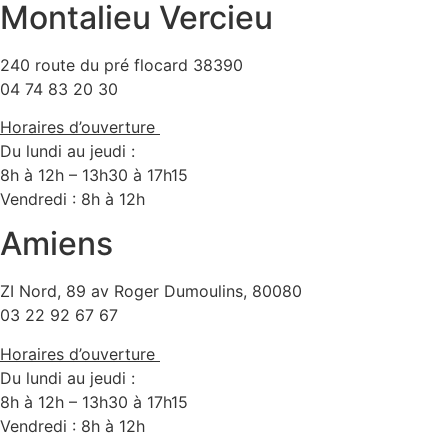
Montalieu Vercieu
240 route du pré flocard 38390
04 74 83 20 30
Horaires d’ouverture
Du lundi au jeudi :
8h à 12h – 13h30 à 17h15
Vendredi : 8h à 12h
Amiens
ZI Nord, 89 av Roger Dumoulins, 80080
03 22 92 67 67
Horaires d’ouverture
Du lundi au jeudi :
8h à 12h – 13h30 à 17h15
Vendredi : 8h à 12h