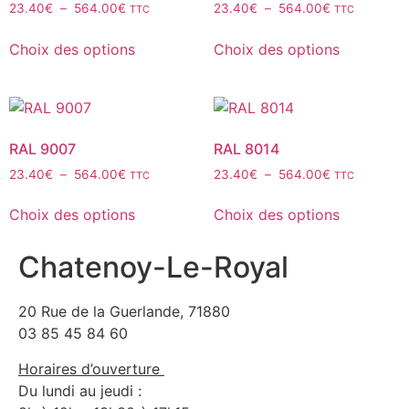
23.40
€
–
564.00
€
23.40
€
–
564.00
€
TTC
TTC
Choix des options
Choix des options
RAL 9007
RAL 8014
23.40
€
–
564.00
€
23.40
€
–
564.00
€
TTC
TTC
Choix des options
Choix des options
Chatenoy-Le-Royal
20 Rue de la Guerlande, 71880
03 85 45 84 60
Horaires d’ouverture
Du lundi au jeudi :