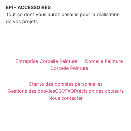
EPI – ACCESSOIRES
Tout ce dont vous aurez besoins pour la réalisation
de vos projets
Entreprise Corcelle Peinture
Corcelle Peinture
Corcelle Peinture
Charte des données personnelles
Gestions des cookies
CGV
FAQ
Précision des couleurs
Nous contacter