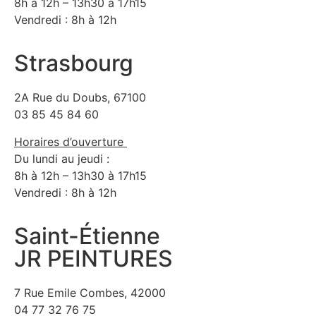
8h à 12h – 13h30 à 17h15
Vendredi : 8h à 12h
Strasbourg
2A Rue du Doubs, 67100
03 85 45 84 60
Horaires d’ouverture
Du lundi au jeudi :
8h à 12h – 13h30 à 17h15
Vendredi : 8h à 12h
Saint-Étienne
JR PEINTURES
7 Rue Emile Combes, 42000
04 77 32 76 75