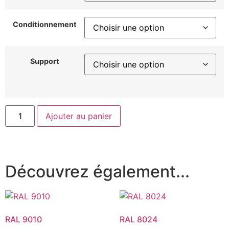
Conditionnement
Support
Ajouter au panier
Découvrez également...
RAL 9010
RAL 8024