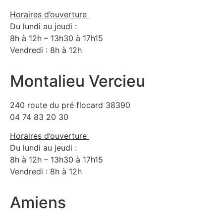
Horaires d’ouverture
Du lundi au jeudi :
8h à 12h – 13h30 à 17h15
Vendredi : 8h à 12h
Montalieu Vercieu
240 route du pré flocard 38390
04 74 83 20 30
Horaires d’ouverture
Du lundi au jeudi :
8h à 12h – 13h30 à 17h15
Vendredi : 8h à 12h
Amiens