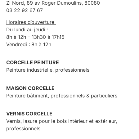
ZI Nord, 89 av Roger Dumoulins, 80080
03 22 92 67 67
Horaires d’ouverture
Du lundi au jeudi :
8h à 12h – 13h30 à 17h15
Vendredi : 8h à 12h
CORCELLE PEINTURE
Peinture industrielle, professionnels
MAISON CORCELLE
Peinture bâtiment, professionnels & particuliers
VERNIS CORCELLE
Vernis, lasure pour le bois intérieur et extérieur,
professionnels