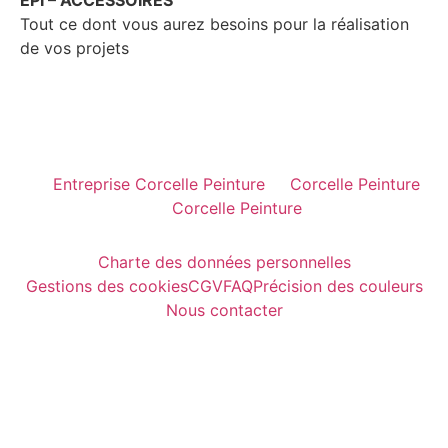
Tout ce dont vous aurez besoins pour la réalisation
de vos projets
Entreprise Corcelle Peinture
Corcelle Peinture
Corcelle Peinture
Charte des données personnelles
Gestions des cookies
CGV
FAQ
Précision des couleurs
Nous contacter