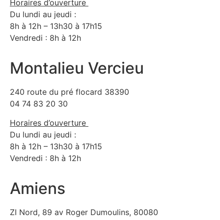
Horaires d’ouverture
Du lundi au jeudi :
8h à 12h – 13h30 à 17h15
Vendredi : 8h à 12h
Montalieu Vercieu
240 route du pré flocard 38390
04 74 83 20 30
Horaires d’ouverture
Du lundi au jeudi :
8h à 12h – 13h30 à 17h15
Vendredi : 8h à 12h
Amiens
ZI Nord, 89 av Roger Dumoulins, 80080