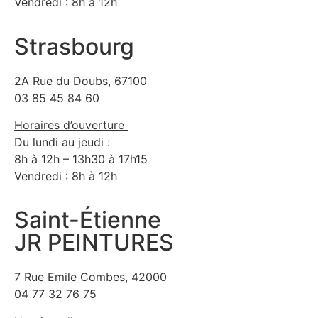
Vendredi : 8h à 12h
Strasbourg
2A Rue du Doubs, 67100
03 85 45 84 60
Horaires d’ouverture
Du lundi au jeudi :
8h à 12h – 13h30 à 17h15
Vendredi : 8h à 12h
Saint-Étienne
JR PEINTURES
7 Rue Emile Combes, 42000
04 77 32 76 75