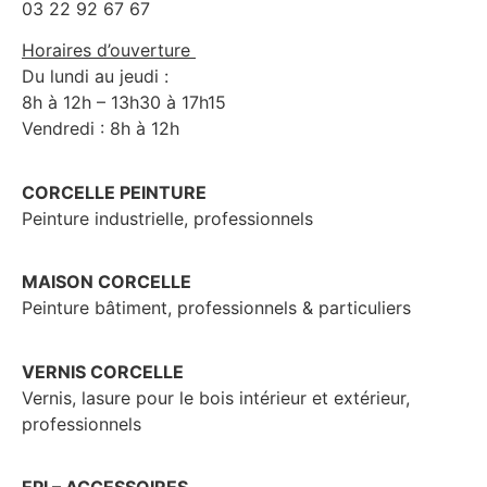
03 22 92 67 67
Horaires d’ouverture
Du lundi au jeudi :
8h à 12h – 13h30 à 17h15
Vendredi : 8h à 12h
CORCELLE PEINTURE
Peinture industrielle, professionnels
MAISON CORCELLE
Peinture bâtiment, professionnels & particuliers
VERNIS CORCELLE
Vernis, lasure pour le bois intérieur et extérieur,
professionnels
EPI – ACCESSOIRES