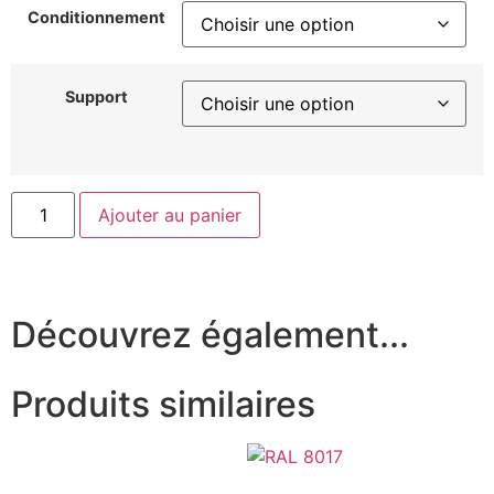
Conditionnement
Support
Ajouter au panier
Découvrez également...
Produits similaires