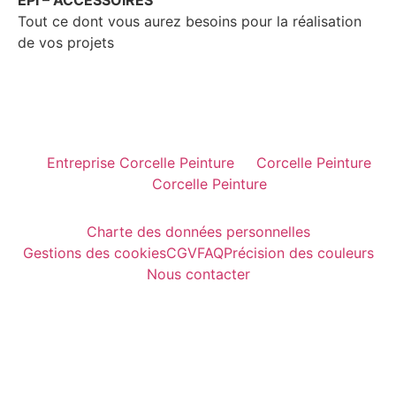
Tout ce dont vous aurez besoins pour la réalisation
de vos projets
Entreprise Corcelle Peinture
Corcelle Peinture
Corcelle Peinture
Charte des données personnelles
Gestions des cookies
CGV
FAQ
Précision des couleurs
Nous contacter