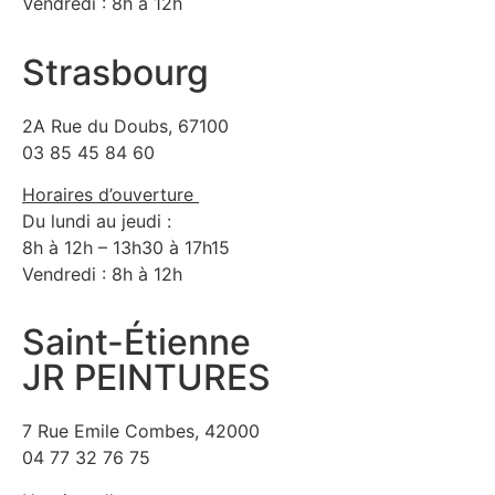
Vendredi : 8h à 12h
Strasbourg
2A Rue du Doubs, 67100
03 85 45 84 60
Horaires d’ouverture
Du lundi au jeudi :
8h à 12h – 13h30 à 17h15
Vendredi : 8h à 12h
Saint-Étienne
JR PEINTURES
7 Rue Emile Combes, 42000
04 77 32 76 75