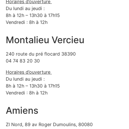
Horaires d’ouverture
Du lundi au jeudi :
8h à 12h – 13h30 à 17h15
Vendredi : 8h à 12h
Montalieu Vercieu
240 route du pré flocard 38390
04 74 83 20 30
Horaires d’ouverture
Du lundi au jeudi :
8h à 12h – 13h30 à 17h15
Vendredi : 8h à 12h
Amiens
ZI Nord, 89 av Roger Dumoulins, 80080