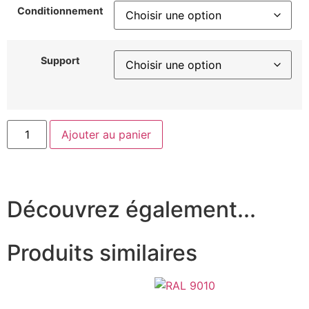
Conditionnement
Support
Ajouter au panier
Découvrez également...
Produits similaires