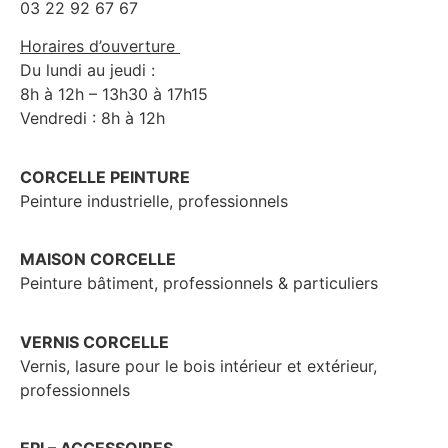
03 22 92 67 67
Horaires d’ouverture
Du lundi au jeudi :
8h à 12h – 13h30 à 17h15
Vendredi : 8h à 12h
CORCELLE PEINTURE
Peinture industrielle, professionnels
MAISON CORCELLE
Peinture bâtiment, professionnels & particuliers
VERNIS CORCELLE
Vernis, lasure pour le bois intérieur et extérieur,
professionnels
EPI – ACCESSOIRES