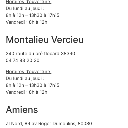
Horaires d’ouverture
Du lundi au jeudi :
8h à 12h – 13h30 à 17h15
Vendredi : 8h à 12h
Montalieu Vercieu
240 route du pré flocard 38390
04 74 83 20 30
Horaires d’ouverture
Du lundi au jeudi :
8h à 12h – 13h30 à 17h15
Vendredi : 8h à 12h
Amiens
ZI Nord, 89 av Roger Dumoulins, 80080