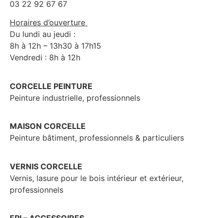
03 22 92 67 67
Horaires d’ouverture
Du lundi au jeudi :
8h à 12h – 13h30 à 17h15
Vendredi : 8h à 12h
CORCELLE PEINTURE
Peinture industrielle, professionnels
MAISON CORCELLE
Peinture bâtiment, professionnels & particuliers
VERNIS CORCELLE
Vernis, lasure pour le bois intérieur et extérieur,
professionnels
EPI – ACCESSOIRES