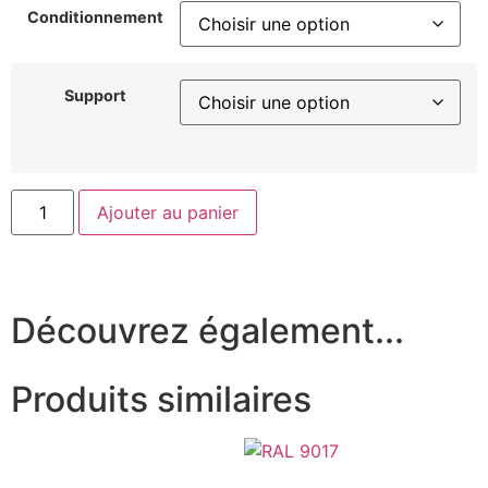
Conditionnement
Support
Ajouter au panier
Découvrez également...
Produits similaires