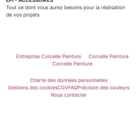
Tout ce dont vous aurez besoins pour la réalisation
de vos projets
Entreprise Corcelle Peinture
Corcelle Peinture
Corcelle Peinture
Charte des données personnelles
Gestions des cookies
CGV
FAQ
Précision des couleurs
Nous contacter