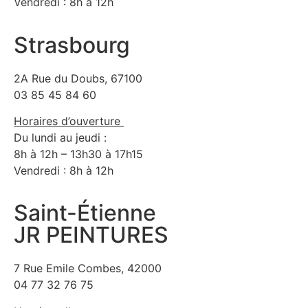
Vendredi : 8h à 12h
Strasbourg
2A Rue du Doubs, 67100
03 85 45 84 60
Horaires d’ouverture
Du lundi au jeudi :
8h à 12h – 13h30 à 17h15
Vendredi : 8h à 12h
Saint-Étienne
JR PEINTURES
7 Rue Emile Combes, 42000
04 77 32 76 75