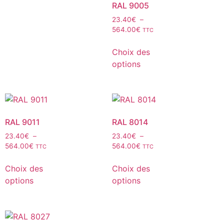
RAL 9005
23.40
€
–
564.00
€
TTC
Choix des
options
RAL 9011
RAL 8014
23.40
€
–
23.40
€
–
564.00
€
564.00
€
TTC
TTC
Choix des
Choix des
options
options