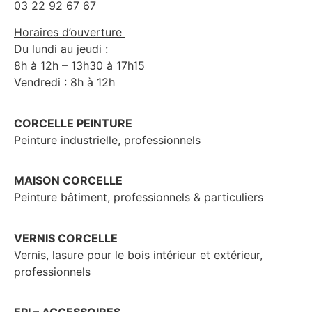
03 22 92 67 67
Horaires d’ouverture
Du lundi au jeudi :
8h à 12h – 13h30 à 17h15
Vendredi : 8h à 12h
CORCELLE PEINTURE
Peinture industrielle, professionnels
MAISON CORCELLE
Peinture bâtiment, professionnels & particuliers
VERNIS CORCELLE
Vernis, lasure pour le bois intérieur et extérieur,
professionnels
EPI – ACCESSOIRES