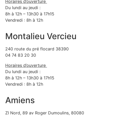
Horaires d’ouverture
Du lundi au jeudi :
8h à 12h – 13h30 à 17h15
Vendredi : 8h à 12h
Montalieu Vercieu
240 route du pré flocard 38390
04 74 83 20 30
Horaires d’ouverture
Du lundi au jeudi :
8h à 12h – 13h30 à 17h15
Vendredi : 8h à 12h
Amiens
ZI Nord, 89 av Roger Dumoulins, 80080