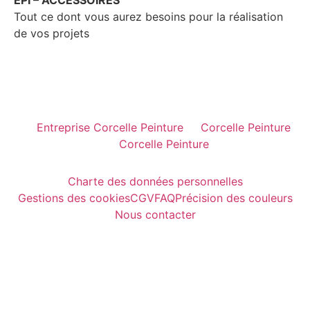
Tout ce dont vous aurez besoins pour la réalisation
de vos projets
Entreprise Corcelle Peinture
Corcelle Peinture
Corcelle Peinture
Charte des données personnelles
Gestions des cookies
CGV
FAQ
Précision des couleurs
Nous contacter