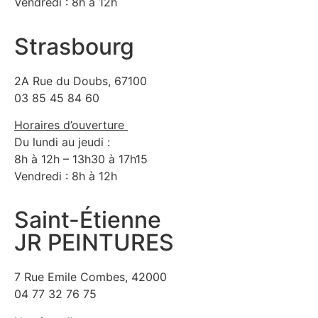
Vendredi : 8h à 12h
Strasbourg
2A Rue du Doubs, 67100
03 85 45 84 60
Horaires d’ouverture
Du lundi au jeudi :
8h à 12h – 13h30 à 17h15
Vendredi : 8h à 12h
Saint-Étienne
JR PEINTURES
7 Rue Emile Combes, 42000
04 77 32 76 75