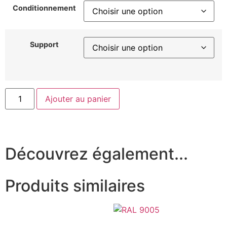
Conditionnement
Support
Ajouter au panier
Découvrez également...
Produits similaires