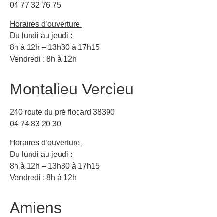
04 77 32 76 75
Horaires d’ouverture
Du lundi au jeudi :
8h à 12h – 13h30 à 17h15
Vendredi : 8h à 12h
Montalieu Vercieu
240 route du pré flocard 38390
04 74 83 20 30
Horaires d’ouverture
Du lundi au jeudi :
8h à 12h – 13h30 à 17h15
Vendredi : 8h à 12h
Amiens