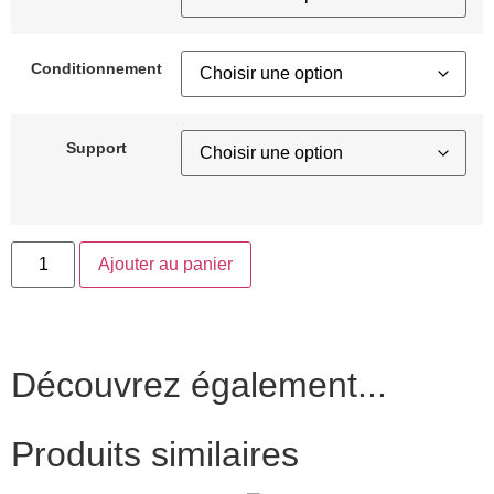
Conditionnement
Support
Ajouter au panier
Découvrez également...
Produits similaires