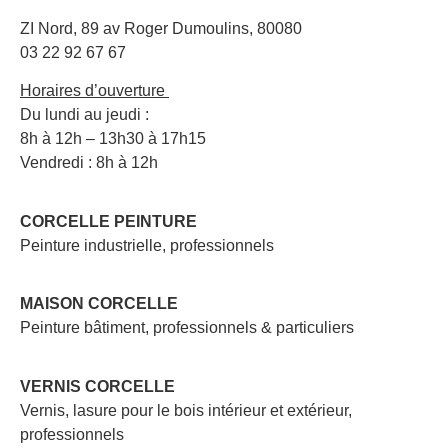
ZI Nord, 89 av Roger Dumoulins, 80080
03 22 92 67 67
Horaires d’ouverture
Du lundi au jeudi :
8h à 12h – 13h30 à 17h15
Vendredi : 8h à 12h
CORCELLE PEINTURE
Peinture industrielle, professionnels
MAISON CORCELLE
Peinture bâtiment, professionnels & particuliers
VERNIS CORCELLE
Vernis, lasure pour le bois intérieur et extérieur,
professionnels