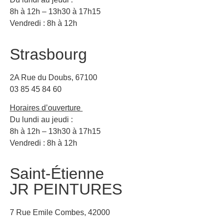
8h à 12h – 13h30 à 17h15
Vendredi : 8h à 12h
Strasbourg
2A Rue du Doubs, 67100
03 85 45 84 60
Horaires d’ouverture
Du lundi au jeudi :
8h à 12h – 13h30 à 17h15
Vendredi : 8h à 12h
Saint-Étienne
JR PEINTURES
7 Rue Emile Combes, 42000